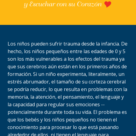
Los niños pueden sufrir trauma desde la infancia. De
hecho, los niños pequeños entre las edades de 0 y 5
son los más vulnerables a los efectos del trauma ya
que sus cerebros aún están en los primeros años de
formación. Si un niño experimenta, literalmente, un
estrés abrumador, el tamaño de su corteza cerebral
se podría reducir, lo que resulta en problemas con la
memoria, la atención, el pensamiento, el lenguaje y
la capacidad para regular sus emociones --
potencialmente durante toda su vida. El problema es
que los bebés y los niños pequeños no tienen el
conocimiento para procesar lo que está pasando
alrededor de ellos, ni tienen el lenguaje para