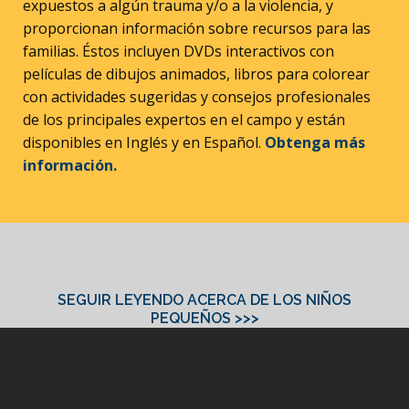
expuestos a algún trauma y/o a la violencia, y
proporcionan información sobre recursos para las
familias. Éstos incluyen DVDs interactivos con
películas de dibujos animados, libros para colorear
con actividades sugeridas y consejos profesionales
de los principales expertos en el campo y están
disponibles en Inglés y en Español.
Obtenga más
información.
SEGUIR LEYENDO ACERCA DE LOS NIÑOS
PEQUEÑOS >>>