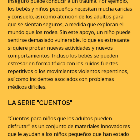
inseguro puede conducir a un trauma. Por ejemplo,
los bebés y niños pequeños necesitan mucha caricias
y consuelo, así como atención de los adultos para
que se sientan seguros, a medida que exploran el
mundo que los rodea. Sin este apoyo, un niño puede
sentirse demasiado vulnerable, lo que es estresante
si quiere probar nuevas actividades y nuevos
comportamientos. Incluso los bebés se pueden
estresar en forma tóxica con los ruidos fuertes
repetitivos o los movimientos violentos repentinos,
así como incidentes asociados con problemas
médicos difíciles.
LA SERIE "CUENTOS"
"Cuentos para niños que los adultos pueden
disfrutar" es un conjunto de materiales innovadores
que le ayudan a los niños pequeños que han estado