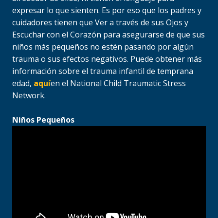
expresar lo que sienten. Es por eso que los padres y
cuidadores tienen que Ver a través de sus Ojos y
Escuchar con el Corazón para asegurarse de que sus
niños más pequeños no estén pasando por algún
trauma o sus efectos negativos. Puede obtener más
información sobre el trauma infantil de temprana
edad,
aquí
en el National Child Traumatic Stress
Network.
Niños Pequeños