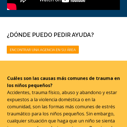
¿DÓNDE PUEDO PEDIR AYUDA?
ENCONTRAR UNA AGENCIA EN SU ÁREA
Cuáles son las causas más comunes de trauma en
los niños pequeños?
Accidentes, trauma físico, abuso y abandono y estar
expuestos a la violencia doméstica o en la
comunidad, son las formas más comunes de estrés
traumático para los niños pequeños. Sin embargo,
cualquier situación que haga que un niño se sienta