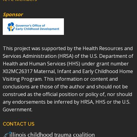
Sponsor
This project was supported by the Health Resources and
Services Administration (HRSA) of the U.S. Department of
Health and Human Services (HHS) under grant number
X02MC26317 Maternal, Infant and Early Childhood Home
Visiting Program. This information or content and
conclusions are those of the author and should not be
construed as the official position or policy of, nor should
any endorsements be inferred by HRSA, HHS or the U.S.
Government.
CONTACT US