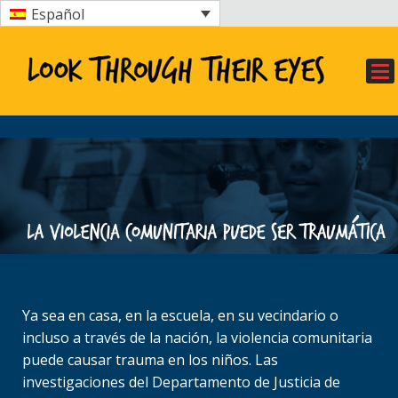
Español
Ya sea en casa, en la escuela, en su vecindario o
incluso a través de la nación, la violencia comunitaria
puede causar trauma en los niños. Las
investigaciones del Departamento de Justicia de