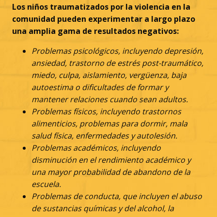
Los niños traumatizados por la violencia en la
comunidad pueden experimentar a largo plazo
una amplia gama de resultados negativos:
Problemas psicológicos, incluyendo depresión,
ansiedad, trastorno de estrés post-traumático,
miedo, culpa, aislamiento, vergüenza, baja
autoestima o dificultades de formar y
mantener relaciones cuando sean adultos.
Problemas físicos, incluyendo trastornos
alimenticios, problemas para dormir, mala
salud física, enfermedades y autolesión.
Problemas académicos, incluyendo
disminución en el rendimiento académico y
una mayor probabilidad de abandono de la
escuela.
Problemas de conducta, que incluyen el abuso
de sustancias químicas y del alcohol, la