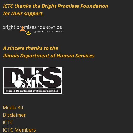
ICTC thanks the Bright Promises Foundation
for their support.
A sincere thanks to the
Illinois Department of Human Services
Media Kit
Disclaimer
ICTC
ICTC Members