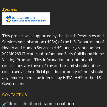
Sponsor
This project was supported by the Health Resources and
Services Administration (HRSA) of the U.S. Department of
Health and Human Services (HHS) under grant number
X02MC26317 Maternal, Infant and Early Childhood Home
Visiting Program. This information or content and
conclusions are those of the author and should not be
construed as the official position or policy of, nor should
any endorsements be inferred by HRSA, HHS or the U.S.
Government.
CONTACT US